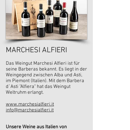
MARCHESI ALFIERI
Das Weingut Marchesi Alfieri ist für
seine Barberas bekannt. Es liegt in der
Weingegend zwischen Alba und Asti,
im Piemont (Italien). Mit dem Barbera
d`Asti "Alfiera" hat das Weingut
Weltruhm erlangt.
www.marchesialfieri.it
info@marchesialfieri.it
Unsere Weine aus Italien von