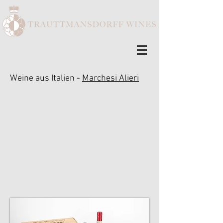
Weine aus Italien -
Marchesi Alieri